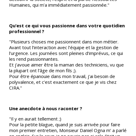
Humaines, qui m’a immédiatement passionnée."
Qu’est ce qui vous passionne dans votre quotidien
professionnel ?
"Plusieurs choses me passionnent dans mon métier.
Avant tout l’interaction avec l’équipe et la gestion de
l’urgence. Les journées sont pleines d’imprévus, ce qui
les rend passionnantes.
Et j’avoue aimer être la maman des techniciens, vu que
la plupart ont l’âge de mon fils ;).
Pour être épanouie dans mon travail, j’ai besoin de
polyvalence, et c’est exactement ce que je vis chez
CIRA."
Une anecdote à nous raconter ?
"Il y en aurait tellement ;)
Pour la petite blague, quand je suis arrivée pour faire
mon premier entretien, Monsieur Daniel Ogna m’ a parlé