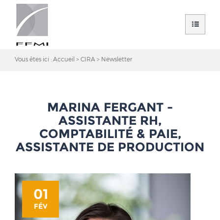
Vous êtes ici :
Accueil
CIRA
Newsletter
MARINA FERGANT -
ASSISTANTE RH,
COMPTABILITÉ & PAIE,
ASSISTANTE DE PRODUCTION
01
FÉV