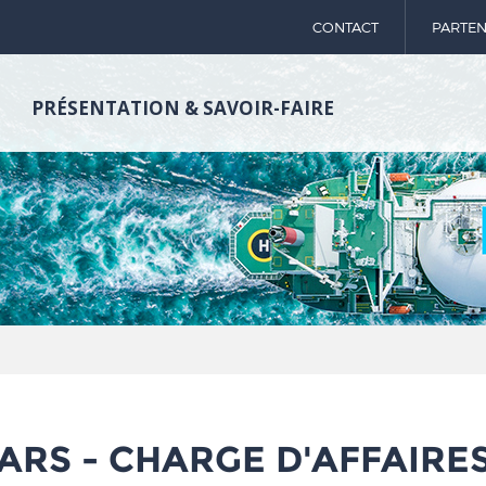
CONTACT
PARTEN
PRÉSENTATION & SAVOIR-FAIRE
ARS - CHARGE D'AFFAIRE