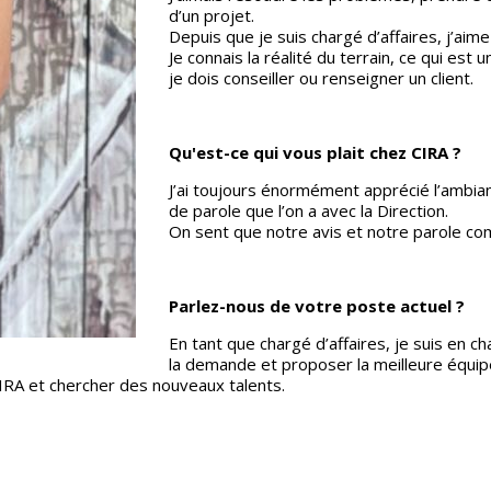
d’un projet.
Depuis que je suis chargé d’affaires, j’aime 
Je connais la réalité du terrain, ce qui est
je dois conseiller ou renseigner un client.
Qu'est-ce qui vous plait chez CIRA ?
J’ai toujours énormément apprécié l’ambiance 
de parole que l’on a avec la Direction.
On sent que notre avis et notre parole com
Parlez-nous de votre poste actuel ?
En tant que chargé d’affaires, je suis en cha
la demande et proposer la meilleure équip
CIRA et chercher des nouveaux talents.