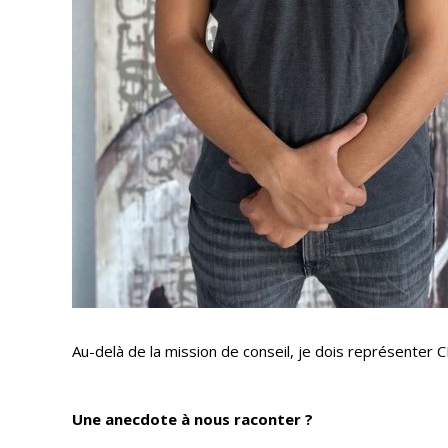
Au-delà de la mission de conseil, je dois représenter 
Une anecdote à nous raconter ?