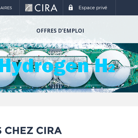
Espace privé
AIRES
OFFRES D’EMPLOI
S CHEZ CIRA