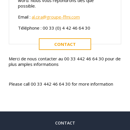
word. Nous vous répondrons dès que
possible.
Email :
al.cira@groupe-ffmi.com
Téléphone : 00 33 (0) 4 42 46 64 30
CONTACT
Merci de nous contacter au 00 33 442 46 64 30 pour de
plus amples informations
Please call 00 33 442 46 64 30 for more information
CONTACT