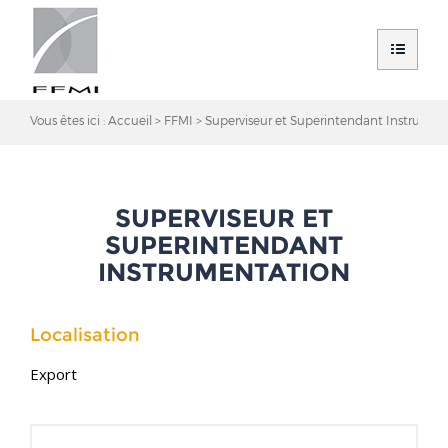
Vous êtes ici :
Accueil
FFMI
Superviseur et Superintendant Instrumen
SUPERVISEUR ET
SUPERINTENDANT
INSTRUMENTATION
Localisation
Export