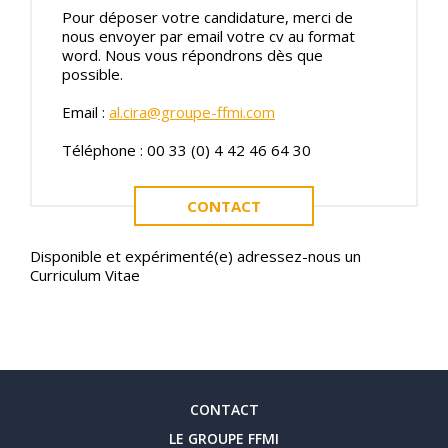
Pour déposer votre candidature, merci de
nous envoyer par email votre cv au format
word. Nous vous répondrons dès que
possible.
Email :
al.cira@groupe-ffmi.com
Téléphone : 00 33 (0) 4 42 46 64 30
CONTACT
Disponible et expérimenté(e) adressez-nous un
Curriculum Vitae
CONTACT
LE GROUPE FFMI